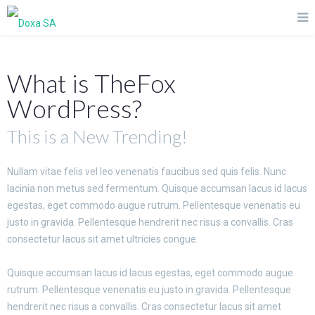
What is TheFox
WordPress?
This is a New Trending!
Nullam vitae felis vel leo venenatis faucibus sed quis felis. Nunc
lacinia non metus sed fermentum. Quisque accumsan lacus id lacus
egestas, eget commodo augue rutrum. Pellentesque venenatis eu
justo in gravida. Pellentesque hendrerit nec risus a convallis. Cras
consectetur lacus sit amet ultricies congue.
Quisque accumsan lacus id lacus egestas, eget commodo augue
rutrum. Pellentesque venenatis eu justo in gravida. Pellentesque
hendrerit nec risus a convallis. Cras consectetur lacus sit amet