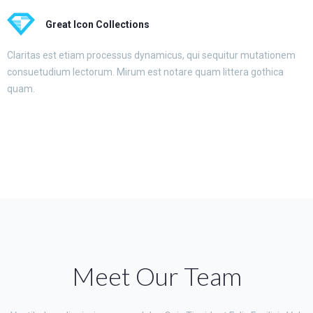
Great Icon Collections
Claritas est etiam processus dynamicus, qui sequitur mutationem
consuetudium lectorum. Mirum est notare quam littera gothica
quam.
Meet Our Team