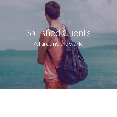
Satisfied Clients
All around the world