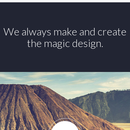
We always make and create
the magic design.