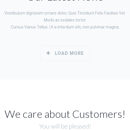
Vestibulum dignissim ornare dolor, Quis Tincidunt Felis Facilisis Vel.
Morbi ac sodales tortor.
Cursus Varius Tellus. Ut a interdum elit, non pulvinar magna.
LOAD MORE
We care about Customers!
You will be pleased!