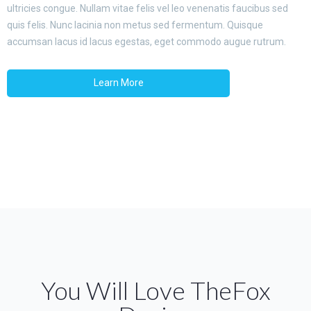
ultricies congue. Nullam vitae felis vel leo venenatis faucibus sed
quis felis. Nunc lacinia non metus sed fermentum. Quisque
accumsan lacus id lacus egestas, eget commodo augue rutrum.
Learn More
You Will Love TheFox