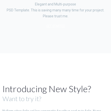
Elegant and Multi-purpose
PSD Template. This is saving many many time for your project.
Please trust me.
GET STARTED
Introducing New Style?
Want to try it?