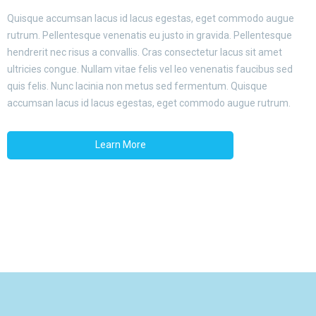
Quisque accumsan lacus id lacus egestas, eget commodo augue
rutrum. Pellentesque venenatis eu justo in gravida. Pellentesque
hendrerit nec risus a convallis. Cras consectetur lacus sit amet
ultricies congue. Nullam vitae felis vel leo venenatis faucibus sed
quis felis. Nunc lacinia non metus sed fermentum. Quisque
accumsan lacus id lacus egestas, eget commodo augue rutrum.
Learn More