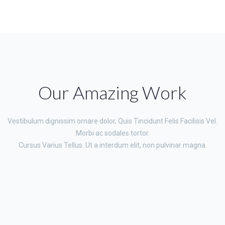
Our Amazing Work
Vestibulum dignissim ornare dolor, Quis Tincidunt Felis Facilisis Vel.
Morbi ac sodales tortor.
Cursus Varius Tellus. Ut a interdum elit, non pulvinar magna.