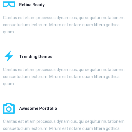
Retina Ready
Claritas est etiam processus dynamicus, qui sequitur mutationem
consuetudium lectorum. Mirum est notare quam littera gothica
quam.
Trending Demos
Claritas est etiam processus dynamicus, qui sequitur mutationem
consuetudium lectorum. Mirum est notare quam littera gothica
quam.
Awesome Portfolio
Claritas est etiam processus dynamicus, qui sequitur mutationem
consuetudium lectorum. Mirum est notare quam littera gothica