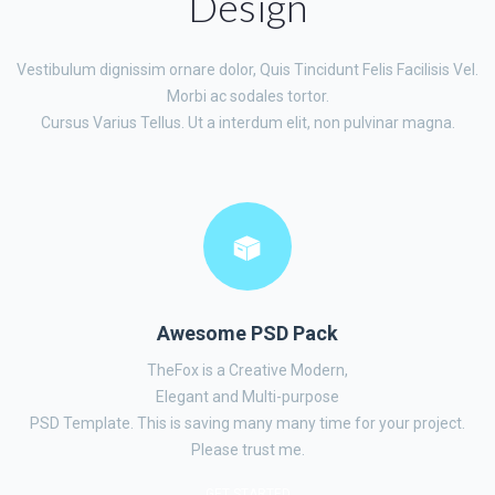
Design
Vestibulum dignissim ornare dolor, Quis Tincidunt Felis Facilisis Vel.
Morbi ac sodales tortor.
Cursus Varius Tellus. Ut a interdum elit, non pulvinar magna.
Awesome PSD Pack
TheFox is a Creative Modern,
Elegant and Multi-purpose
PSD Template. This is saving many many time for your project.
Please trust me.
GET STARTED