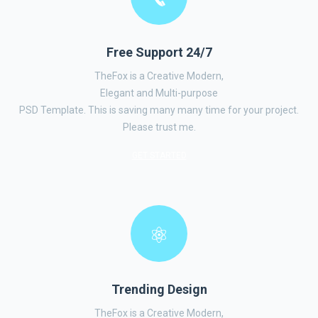
Free Support 24/7
TheFox is a Creative Modern,
Elegant and Multi-purpose
PSD Template. This is saving many many time for your project.
Please trust me.
GET STARTED
Trending Design
TheFox is a Creative Modern,