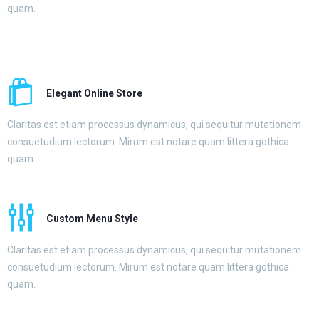
quam.
Elegant Online Store
Claritas est etiam processus dynamicus, qui sequitur mutationem
consuetudium lectorum. Mirum est notare quam littera gothica
quam.
Custom Menu Style
Claritas est etiam processus dynamicus, qui sequitur mutationem
consuetudium lectorum. Mirum est notare quam littera gothica
quam.