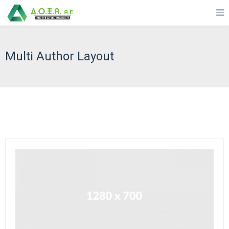
Multi Author Layout