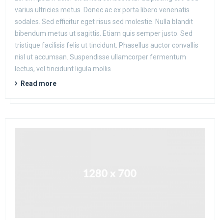
varius ultricies metus. Donec ac ex porta libero venenatis
sodales. Sed efficitur eget risus sed molestie. Nulla blandit
bibendum metus ut sagittis. Etiam quis semper justo. Sed
tristique facilisis felis ut tincidunt. Phasellus auctor convallis
nisl ut accumsan. Suspendisse ullamcorper fermentum
lectus, vel tincidunt ligula mollis
Read more