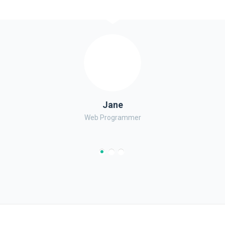
Jane
Web Programmer